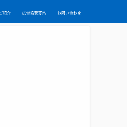
ご紹介
広告協賛募集
お問い合わせ