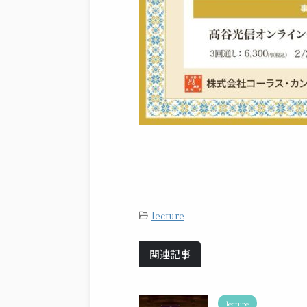
-
lecture
関連記事
lecture