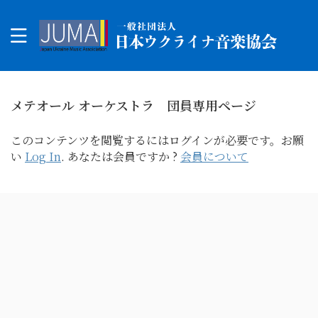
メテオール オーケストラ 団員専用ページ
このコンテンツを閲覧するにはログインが必要です。お願
い
Log In
. あなたは会員ですか ?
会員について