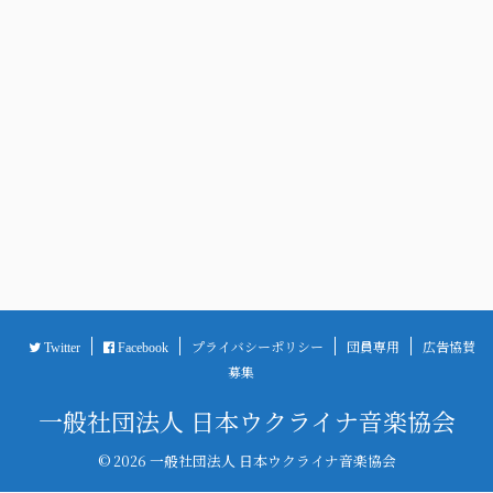
プライバシーポリシー
団員専用
広告協賛
Twitter
Facebook
募集
一般社団法人 日本ウクライナ音楽協会
© 2026 一般社団法人 日本ウクライナ音楽協会