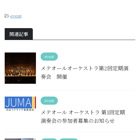
-
event
関連記事
event
メテオールオーケストラ第2回定期演
奏会 開催
event
メテオール オーケストラ 第1回定期
演奏会の参加者募集のお知らせ