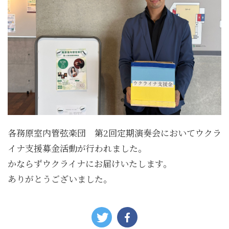
各務原室内管弦楽団 第2回定期演奏会においてウクラ
イナ支援募金活動が行われました。
かならずウクライナにお届けいたします。
ありがとうございました。