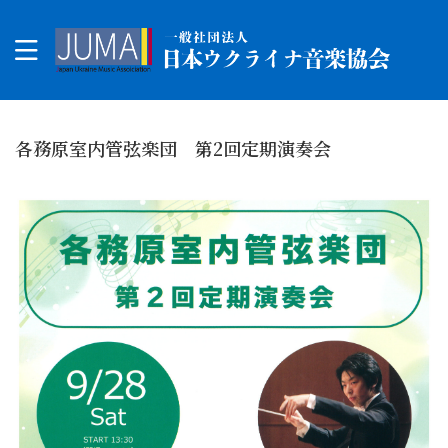
各務原室内管弦楽団 第2回定期演奏会