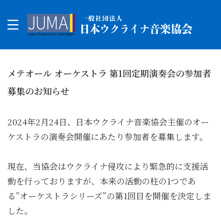
メテオール オーケストラ 第1回定期演奏会の参加者
募集のお知らせ
2024年2月24日、日本ウクライナ音楽協会主催のオー
ケストラの演奏会開催にあたり参加者を募集します。
現在、当協会はウクライナ侵攻により緊急的に支援活
動を行っておりますが、本来の活動の柱の1つであ
る”オーケストラシリーズ”の第1回目を開催を決定しま
した。