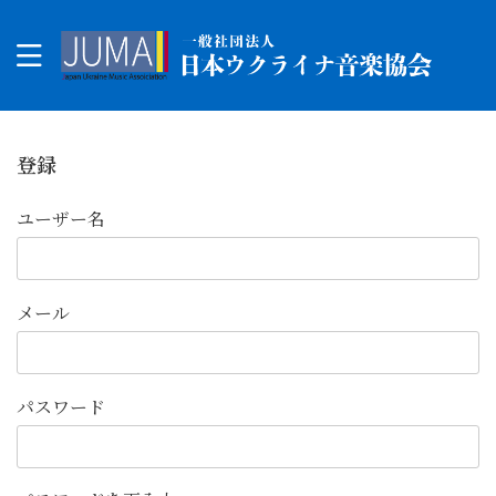
登録
ユーザー名
メール
パスワード