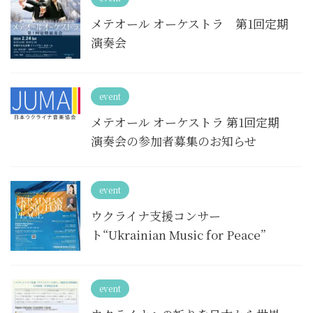
メテオール オーケストラ 第1回定期
演奏会
event
メテオール オーケストラ 第1回定期
演奏会の参加者募集のお知らせ
event
ウクライナ支援コンサー
ト“Ukrainian Music for Peace”
event