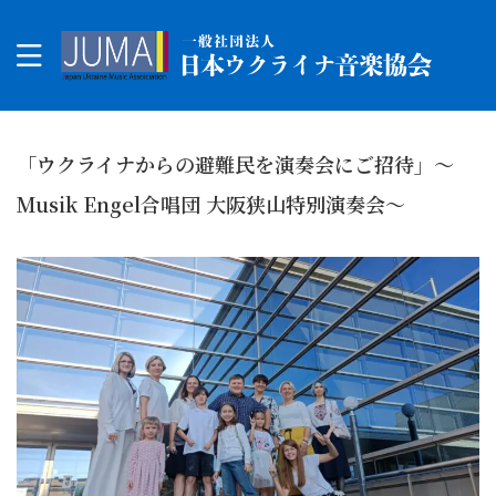
「ウクライナからの避難民を演奏会にご招待」～
Musik Engel合唱団 大阪狭山特別演奏会～