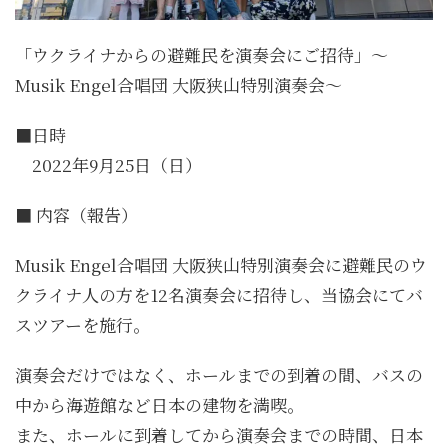
「ウクライナからの避難民を演奏会にご招待」～
Musik Engel合唱団 大阪狭山特別演奏会～
■日時
2022年9月25日（日）
■ 内容（報告）
Musik Engel合唱団 大阪狭山特別演奏会に避難民のウ
クライナ人の方を12名演奏会に招待し、当協会にてバ
スツアーを施行。
演奏会だけではなく、ホールまでの到着の間、バスの
中から海遊館など日本の建物を満喫。
また、ホールに到着してから演奏会までの時間、日本